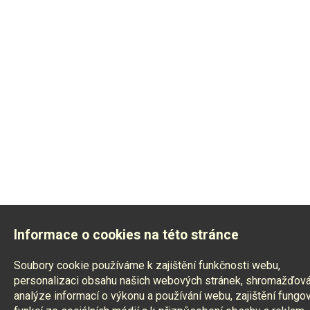
Informace o cookies na této stránce
Soubory cookie používáme k zajištění funkčnosti webu,
personalizaci obsahu našich webových stránek, shromažďová
analýze informací o výkonu a používání webu, zajištění fungo